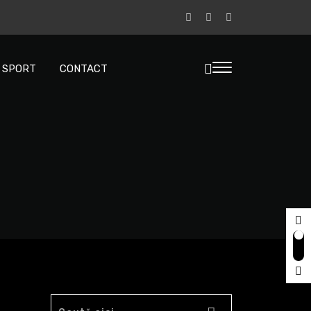
A SPORT
CONTACT