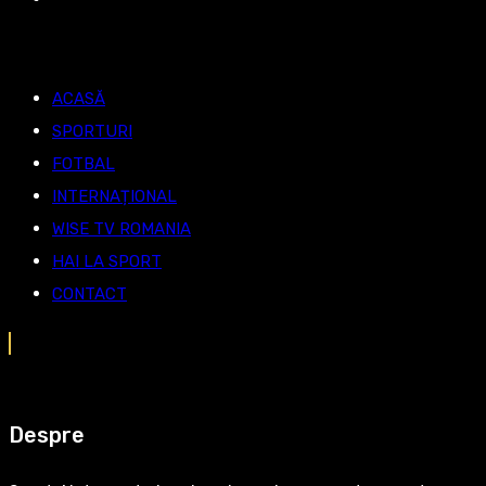
ACASĂ
SPORTURI
FOTBAL
INTERNAȚIONAL
WISE TV ROMANIA
HAI LA SPORT
CONTACT
Despre