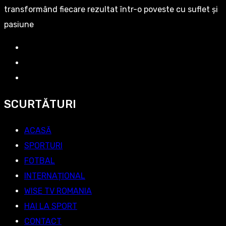
transformând fiecare rezultat într-o poveste cu suflet și
pasiune
SCURTĂTURI
ACASĂ
SPORTURI
FOTBAL
INTERNAȚIONAL
WISE TV ROMANIA
HAI LA SPORT
CONTACT