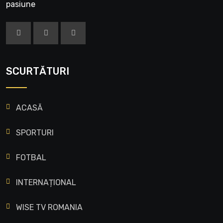
pasiune
SCURTĂTURI
ACASĂ
SPORTURI
FOTBAL
INTERNAȚIONAL
WISE TV ROMANIA