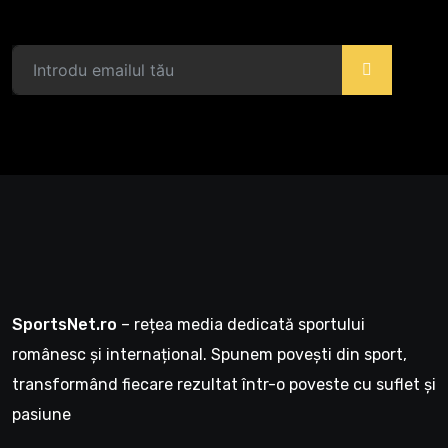
>
SportsNet.ro
– rețea media dedicată sportului
românesc și internațional. Spunem povești din sport,
transformând fiecare rezultat într-o poveste cu suflet și
pasiune