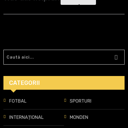
CATEGORII
FOTBAL
SPORTURI
INTERNAȚIONAL
MONDEN