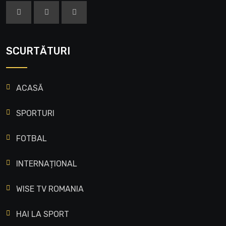
SCURTĂTURI
ACASĂ
SPORTURI
FOTBAL
INTERNAȚIONAL
WISE TV ROMANIA
HAI LA SPORT