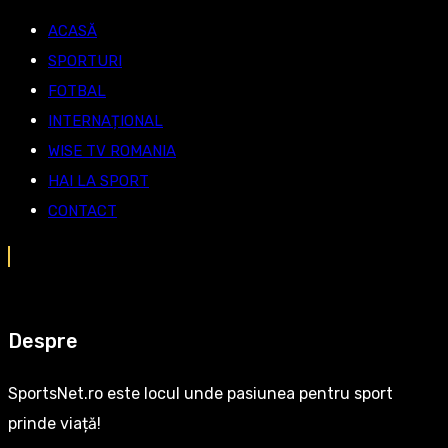
ACASĂ
SPORTURI
FOTBAL
INTERNAȚIONAL
WISE TV ROMANIA
HAI LA SPORT
CONTACT
Despre
SportsNet.ro este locul unde pasiunea pentru sport
prinde viață!