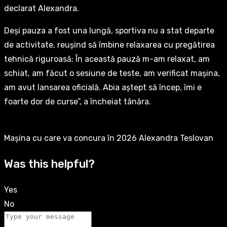
declarat Alexandra.
Deși pauza a fost una lungă, sportiva nu a stat departe
de activitate, reușind să îmbine relaxarea cu pregătirea
tehnică riguroasă: În această pauză m-am relaxat, am
schiat, am făcut o sesiune de teste, am verificat mașina,
am avut lansarea oficială. Abia aștept să încep, îmi e
foarte dor de curse”, a încheiat tânăra.
Mașina cu care va concura în 2026 Alexandra Teslovan
Was this helpful?
Yes
No