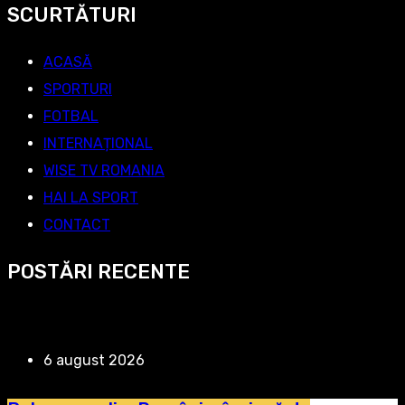
SCURTĂTURI
ACASĂ
SPORTURI
FOTBAL
INTERNAȚIONAL
WISE TV ROMANIA
HAI LA SPORT
CONTACT
POSTĂRI RECENTE
6 august 2026