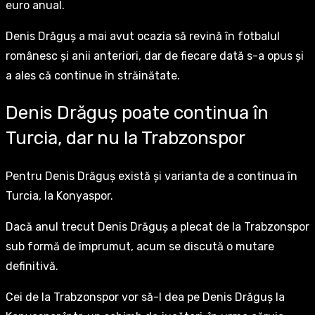
euro anual.
Denis Drăguș a mai avut ocazia să revină în fotbalul
românesc și anii anteriori, dar de fiecare dată s-a opus și
a ales că continue în străinătate.
Denis Drăguș poate continua în
Turcia, dar nu la Trabzonspor
Pentru Denis Drăguș există și varianta de a continua în
Turcia, la Konyaspor.
Dacă anul trecut Denis Drăguș a plecat de la Trabzonspor
sub formă de împrumut, acum se discută o mutare
definitivă.
Cei de la Trabzonspor vor să-l dea pe Denis Drăguș la