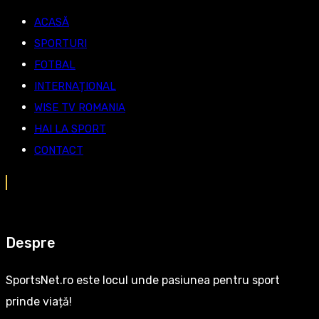
ACASĂ
SPORTURI
FOTBAL
INTERNAȚIONAL
WISE TV ROMANIA
HAI LA SPORT
CONTACT
Despre
SportsNet.ro este locul unde pasiunea pentru sport
prinde viață!