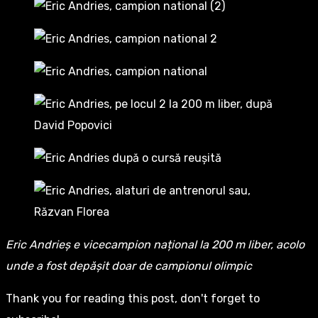
Eric Andrieș e vicecampion național la 200 m liber, acolo
unde a fost depășit doar de campionul olimpic
Thank you for reading this post, don't forget to