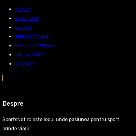
ACASĂ
SPORTURI
FOTBAL
INTERNAȚIONAL
WISE TV ROMANIA
HAI LA SPORT
CONTACT
Despre
SportsNet.ro este locul unde pasiunea pentru sport
prinde viață!