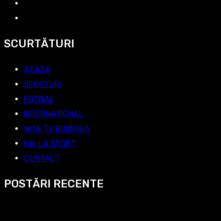
SCURTĂTURI
ACASĂ
SPORTURI
FOTBAL
INTERNAȚIONAL
WISE TV ROMANIA
HAI LA SPORT
CONTACT
POSTĂRI RECENTE