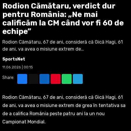
Rodion Cămătaru, verdict dur
pentru România: „Ne mai
calificăm la CM când vor fi 60 de
echipe”
Rodion Cămătaru, 67 de ani, consideră că Gică Hagi, 61
de ani, va avea o misiune extrem de…
SportsNet
11.06.2026 | 00:15
Share:
Rodion Cămătaru, 67 de ani, consideră că Gică Hagi, 61
de ani, va avea o misiune extrem de grea în tentativa sa
de a califica România peste patru ani la un nou
Campionat Mondial.