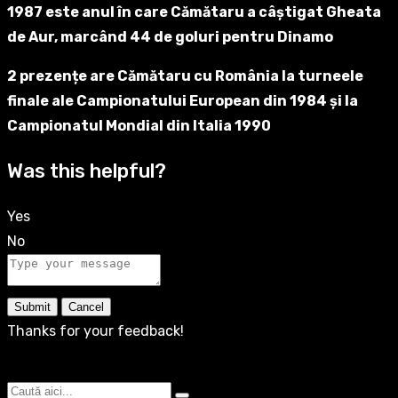
1987 este anul în care Cămătaru a câștigat Gheata
de Aur, marcând 44 de goluri pentru Dinamo
2 prezențe are Cămătaru cu România la turneele
finale ale Campionatului European din 1984 și la
Campionatul Mondial din Italia 1990
Was this helpful?
Yes
No
Submit
Cancel
Thanks for your feedback!