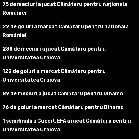
75 de meciuri a jucat Cămătaru pentru naționala
României
22 de goluri a marcat Cămătaru pentru naționala
României
288 de meciuri a jucat Cămătaru pentru
Universitatea Craiova
122 de goluri a marcat Cămătaru pentru
Universitatea Craiova
89 de meciuri a jucat Cămătaru pentru Dinamo
76 de goluri a marcat Cămătaru pentru Dinamo
1 semifinală a Cupei UEFA a jucat Cămătaru pentru
Universitatea Craiova