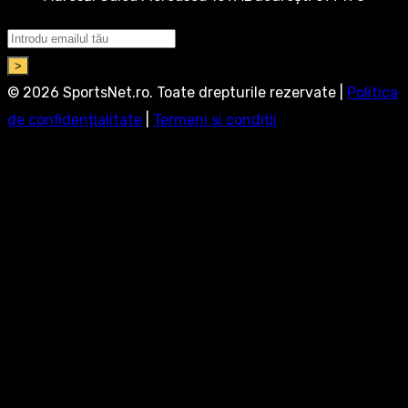
>
© 2026 SportsNet.ro. Toate drepturile rezervate |
Politica
de confidențialitate
|
Termeni și condiții