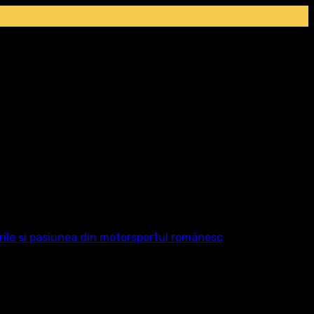
rile și pasiunea din motorsportul românesc