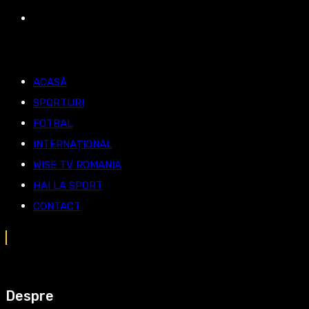
ACASĂ
SPORTURI
FOTBAL
INTERNAȚIONAL
WISE TV ROMANIA
HAI LA SPORT
CONTACT
Despre