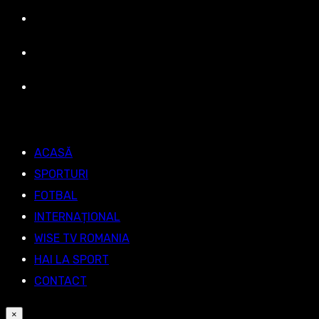
ACASĂ
SPORTURI
FOTBAL
INTERNAȚIONAL
WISE TV ROMANIA
HAI LA SPORT
CONTACT
×