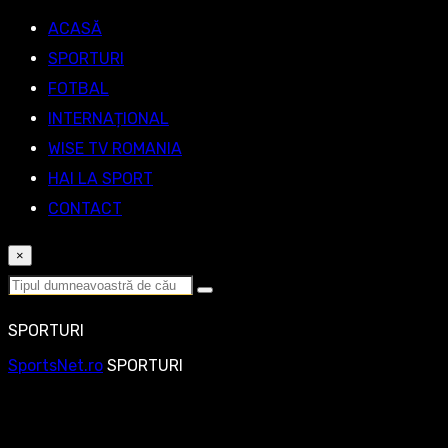
ACASĂ
SPORTURI
FOTBAL
INTERNAȚIONAL
WISE TV ROMANIA
HAI LA SPORT
CONTACT
×
SPORTURI
SportsNet.ro
SPORTURI