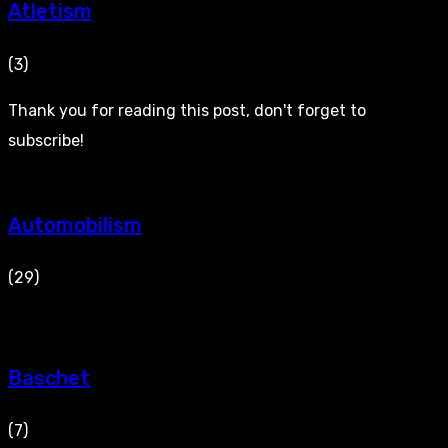
Atletism
(3)
Thank you for reading this post, don't forget to
subscribe!
Automobilism
(29)
Baschet
(7)