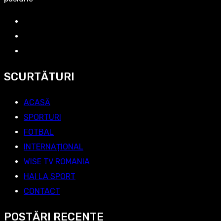
SCURTĂTURI
ACASĂ
SPORTURI
FOTBAL
INTERNAȚIONAL
WISE TV ROMANIA
HAI LA SPORT
CONTACT
POSTĂRI RECENTE