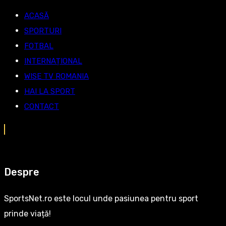
ACASĂ
SPORTURI
FOTBAL
INTERNAȚIONAL
WISE TV ROMANIA
HAI LA SPORT
CONTACT
Despre
SportsNet.ro este locul unde pasiunea pentru sport
prinde viață!