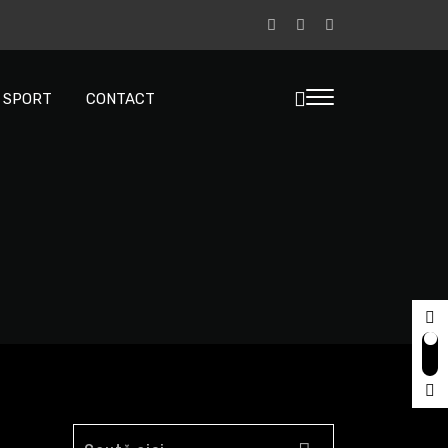
A SPORT
CONTACT