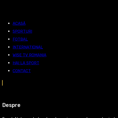
ACASĂ
SPORTURI
FOTBAL
INTERNAȚIONAL
WISE TV ROMANIA
HAI LA SPORT
CONTACT
Despre