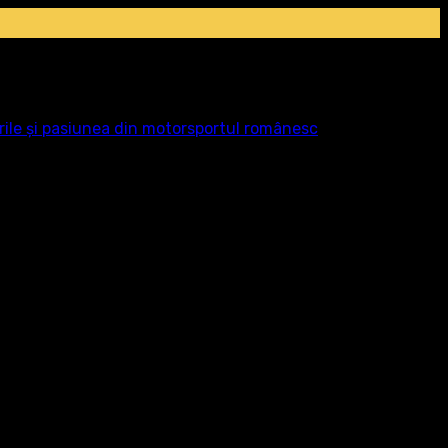
rile și pasiunea din motorsportul românesc