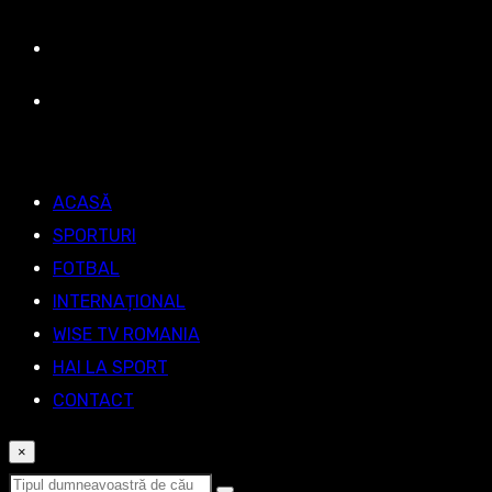
ACASĂ
SPORTURI
FOTBAL
INTERNAȚIONAL
WISE TV ROMANIA
HAI LA SPORT
CONTACT
×