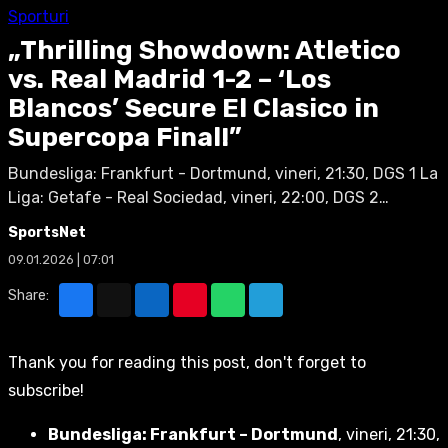
Sporturi
„Thrilling Showdown: Atletico
vs. Real Madrid 1-2 – ‘Los
Blancos’ Secure El Clasico in
Supercopa Final!”
Bundesliga: Frankfurt - Dortmund, vineri, 21:30, DGS 1 La
Liga: Getafe - Real Sociedad, vineri, 22:00, DGS 2…
SportsNet
09.01.2026 | 07:01
Share:
Thank you for reading this post, don't forget to
subscribe!
Bundesliga: Frankfurt – Dortmund
, vineri, 21:30,