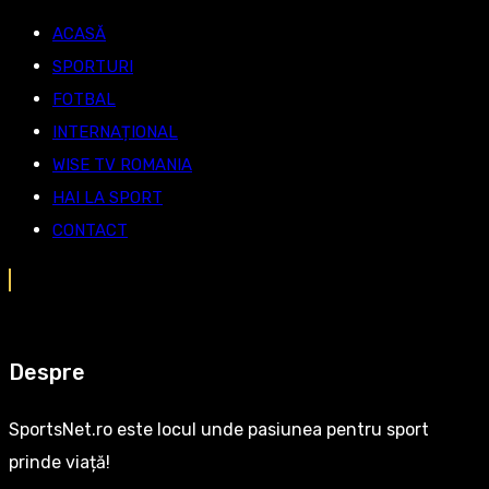
ACASĂ
SPORTURI
FOTBAL
INTERNAȚIONAL
WISE TV ROMANIA
HAI LA SPORT
CONTACT
Despre
SportsNet.ro este locul unde pasiunea pentru sport
prinde viață!