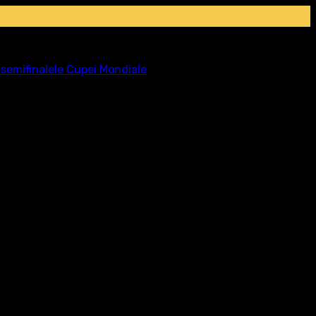
n semifinalele Cupei Mondiale