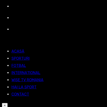
ACASĂ
SPORTURI
FOTBAL
INTERNAȚIONAL
WISE TV ROMANIA
HAI LA SPORT
CONTACT
×