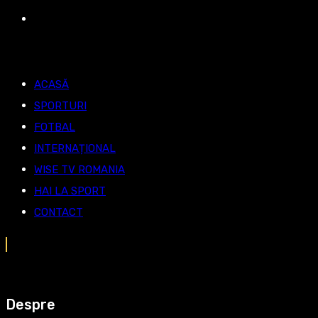
ACASĂ
SPORTURI
FOTBAL
INTERNAȚIONAL
WISE TV ROMANIA
HAI LA SPORT
CONTACT
Despre