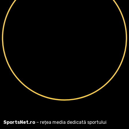
SportsNet.ro
– rețea media dedicată sportului