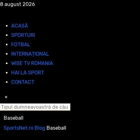
8 august 2026
ACASĂ
SPORTURI
FOTBAL
INTERNAȚIONAL
WISE TV ROMANIA
HAI LA SPORT
CONTACT
×
Baseball
SportsNet.ro
Blog
Baseball