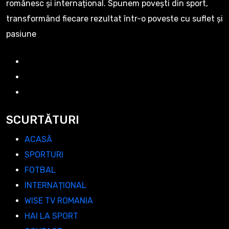
românesc și internațional. Spunem povești din sport,
transformând fiecare rezultat într-o poveste cu suflet și
pasiune
SCURTĂTURI
ACASĂ
SPORTURI
FOTBAL
INTERNAȚIONAL
WISE TV ROMANIA
HAI LA SPORT