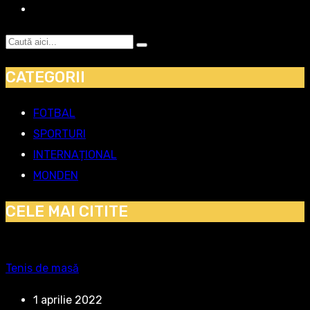
CATEGORII
FOTBAL
SPORTURI
INTERNAȚIONAL
MONDEN
CELE MAI CITITE
Tenis de masă
1 aprilie 2022