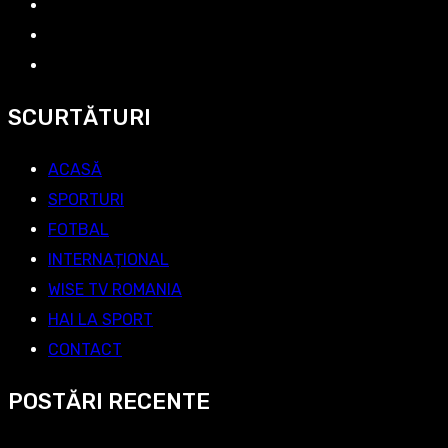
SCURTĂTURI
ACASĂ
SPORTURI
FOTBAL
INTERNAȚIONAL
WISE TV ROMANIA
HAI LA SPORT
CONTACT
POSTĂRI RECENTE