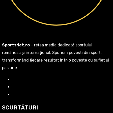
SportsNet.ro
– rețea media dedicată sportului
românesc și internațional. Spunem povești din sport,
transformând fiecare rezultat într-o poveste cu suflet și
pasiune
SCURTĂTURI