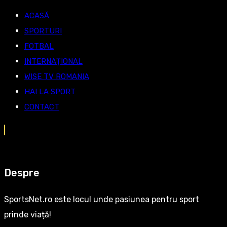
ACASĂ
SPORTURI
FOTBAL
INTERNAȚIONAL
WISE TV ROMANIA
HAI LA SPORT
CONTACT
Despre
SportsNet.ro este locul unde pasiunea pentru sport
prinde viață!